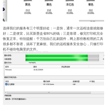
选择我们的服务有三个明显好处：一是快，通常一次远程连接就能修
好；二是便宜，比买新墨盒省80%的钱；三是靠谱，修完打印机完全
恢复正常。特别提醒：千万别自己乱刷固件，网上那些教程用的工具
很多都不靠谱，搞坏了更麻烦。我们的远程服务安全放心，只修打印
机不碰你电脑里的文件。