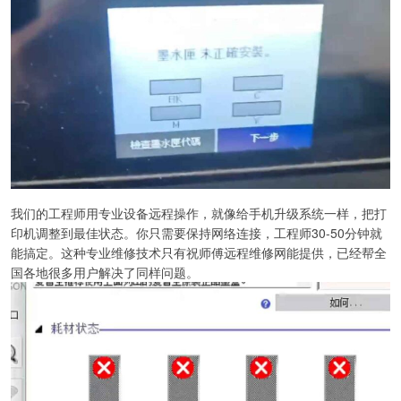
我们的工程师用专业设备远程操作，就像给手机升级系统一样，把打
印机调整到最佳状态。你只需要保持网络连接，工程师30-50分钟就
能搞定。这种专业维修技术只有祝师傅远程维修网能提供，已经帮全
国各地很多用户解决了同样问题。