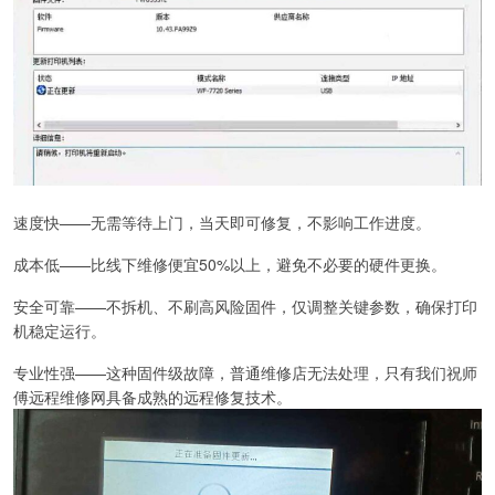
速度快——无需等待上门，当天即可修复，不影响工作进度。
成本低——比线下维修便宜50%以上，避免不必要的硬件更换。
安全可靠——不拆机、不刷高风险固件，仅调整关键参数，确保打印
机稳定运行。
专业性强——这种固件级故障，普通维修店无法处理，只有我们祝师
傅远程维修网具备成熟的远程修复技术。