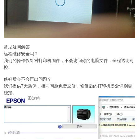
常见疑问解答
远程维修安全吗？
我们的操作仅针对打印机固件，不会访问你的电脑文件，全程透明可
控。
修好后会不会再出问题？
我们提供7天质保，相同问题免费返修，修复后的打印机墨盒识别更
稳定。