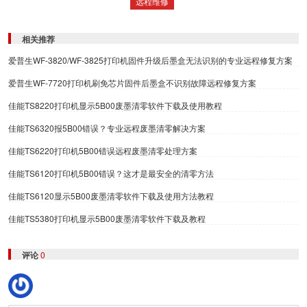
远程维修
相关推荐
爱普生WF-3820/WF-3825打印机固件升级后墨盒无法识别的专业远程修复方案
爱普生WF-7720打印机刷免芯片固件后墨盒不识别故障远程修复方案
佳能TS8220打印机显示5B00废墨清零软件下载及使用教程
佳能TS6320报5B00错误？专业远程废墨清零解决方案
佳能TS6220打印机5B00错误远程废墨清零处理方案
佳能TS6120打印机5B00错误？这才是最安全的清零方法
佳能TS6120显示5B00废墨清零软件下载及使用方法教程
佳能TS5380打印机显示5B00废墨清零软件下载及教程
评论
0