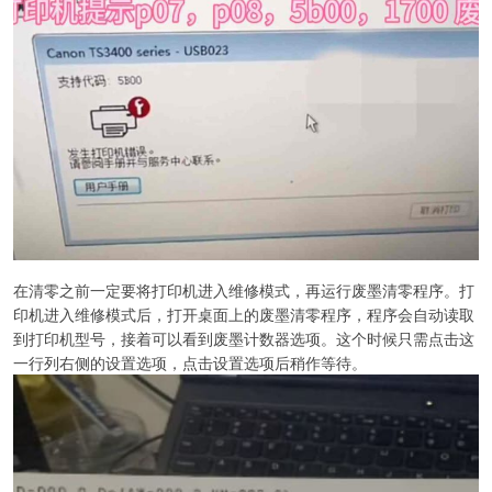
在清零之前一定要将打印机进入维修模式，再运行废墨清零程序。打
印机进入维修模式后，打开桌面上的废墨清零程序，程序会自动读取
到打印机型号，接着可以看到废墨计数器选项。这个时候只需点击这
一行列右侧的设置选项，点击设置选项后稍作等待。