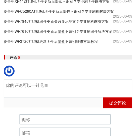
2025-06-09
爱普生XP442打印机固件更新后墨盒不识别？专业刷固件解决方案
爱普生WFC5290A打印机固件更新后墨包不识别？专业刷机解决方案
2025-06-09
2025-06-09
爱普生WF7845打印机固件更新失败显示英文？专业刷机解决方案
2025-06-09
爱普生WF7610打印机固件更新后墨盒不识别？专业刷固件解决方案
2025-06-09
爱普生WF3720打印机更新固件后墨盒不识别维修方法教程
评论
0
提交评论