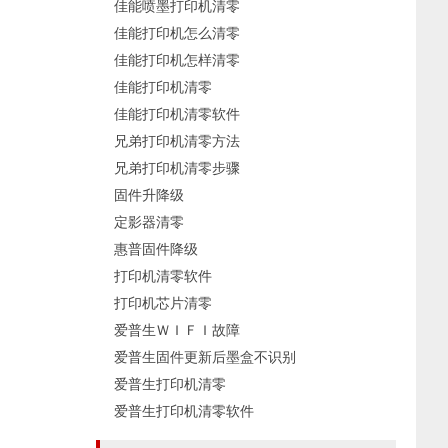
佳能喷墨打印机清零
佳能打印机怎么清零
佳能打印机怎样清零
佳能打印机清零
佳能打印机清零软件
兄弟打印机清零方法
兄弟打印机清零步骤
固件升降级
定影器清零
惠普固件降级
打印机清零软件
打印机芯片清零
爱普生ＷＩＦＩ故障
爱普生固件更新后墨盒不识别
爱普生打印机清零
爱普生打印机清零软件