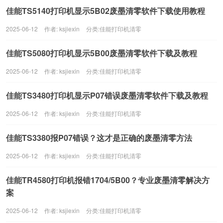
佳能TS5140打印机显示5B02废墨清零软件下载使用教程
2025-06-12
作者: ksjiexin
分类:
佳能打印机清零
佳能TS5080打印机显示5B00废墨清零软件下载及教程
2025-06-12
作者: ksjiexin
分类:
佳能打印机清零
佳能TS3480打印机显示P07错误废墨清零软件下载及教程
2025-06-12
作者: ksjiexin
分类:
佳能打印机清零
佳能TS3380报P07错误？这才是正确的废墨清零方法
2025-06-12
作者: ksjiexin
分类:
佳能打印机清零
佳能TR4580打印机报错1704/5B00？专业废墨清零解决方
案
2025-06-12
作者: ksjiexin
分类:
佳能打印机清零