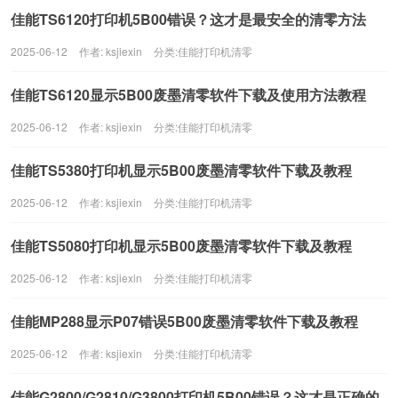
佳能TS6120打印机5B00错误？这才是最安全的清零方法
2025-06-12
作者: ksjiexin
分类:
佳能打印机清零
佳能TS6120显示5B00废墨清零软件下载及使用方法教程
2025-06-12
作者: ksjiexin
分类:
佳能打印机清零
佳能TS5380打印机显示5B00废墨清零软件下载及教程
2025-06-12
作者: ksjiexin
分类:
佳能打印机清零
佳能TS5080打印机显示5B00废墨清零软件下载及教程
2025-06-12
作者: ksjiexin
分类:
佳能打印机清零
佳能MP288显示P07错误5B00废墨清零软件下载及教程
2025-06-12
作者: ksjiexin
分类:
佳能打印机清零
佳能G2800/G2810/G3800打印机5B00错误？这才是正确的