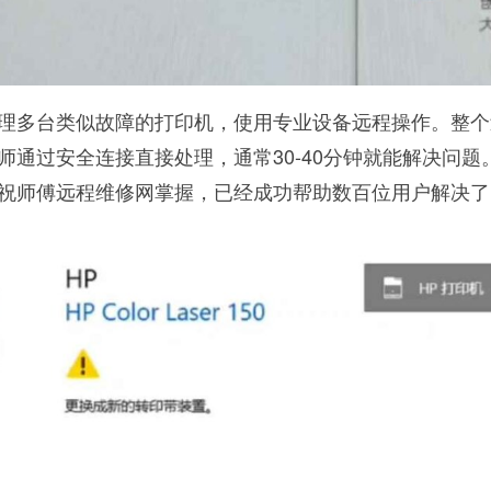
理多台类似故障的打印机，使用专业设备远程操作。整个
师通过安全连接直接处理，通常30-40分钟就能解决问题
祝师傅远程维修网掌握，已经成功帮助数百位用户解决了