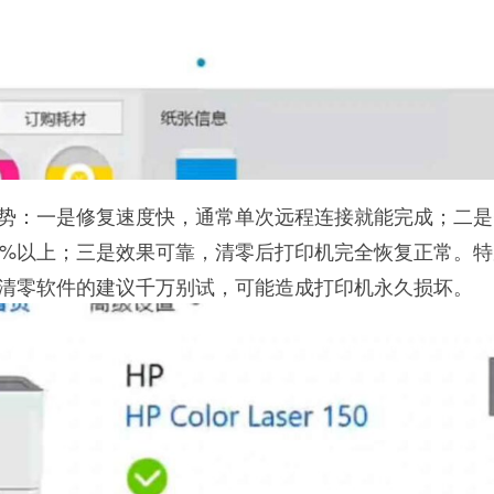
势：一是修复速度快，通常单次远程连接就能完成；二是
0%以上；三是效果可靠，清零后打印机完全恢复正常。
清零软件的建议千万别试，可能造成打印机永久损坏。