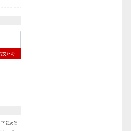
提交评论
件下载及使