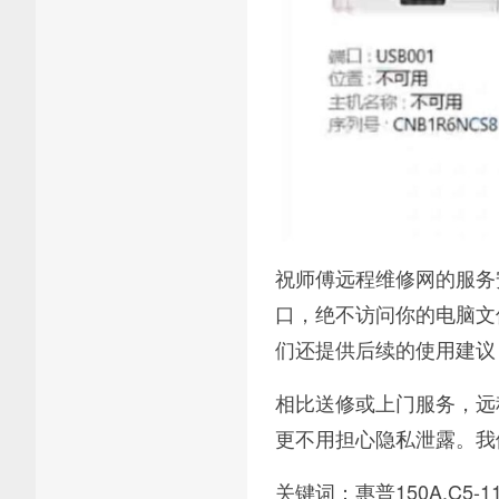
祝师傅远程维修网的服务
口，绝不访问你的电脑文
们还提供后续的使用建议
相比送修或上门服务，远
更不用担心隐私泄露。我
关键词：惠普150A,C5