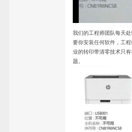
我们的工程师团队每天处
要你安装任何软件，工程
业的转印带清零技术只有
题。