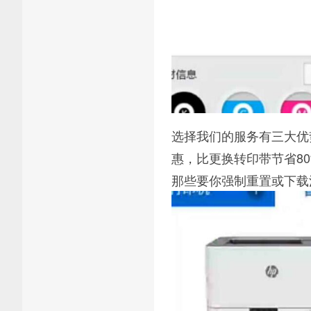
选择我们的服务有三大优
惠，比更换转印带节省8
那些要你强制重置或下载