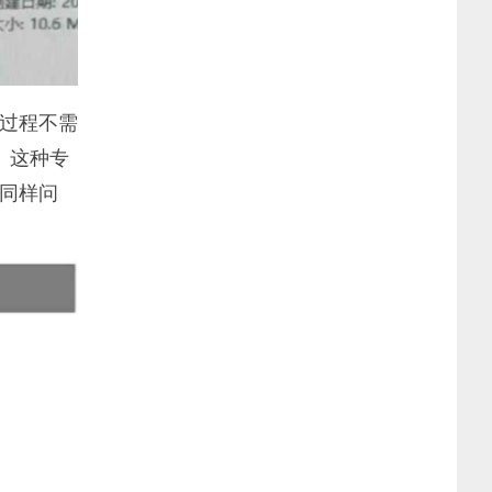
过程不需
。这种专
同样问